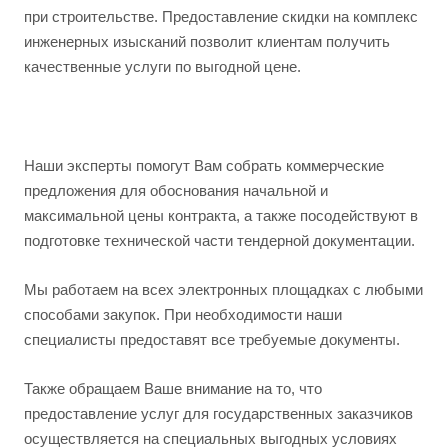
при строительстве. Предоставление скидки на комплекс
инженерных изысканий позволит клиентам получить
качественные услуги по выгодной цене.
Наши эксперты помогут Вам собрать коммерческие
предложения для обоснования начальной и
максимальной цены контракта, а также посодействуют в
подготовке технической части тендерной документации.
Мы работаем на всех электронных площадках с любыми
способами закупок. При необходимости наши
специалисты предоставят все требуемые документы.
Также обращаем Ваше внимание на то, что
предоставление услуг для государственных заказчиков
осуществляется на специальных выгодных условиях