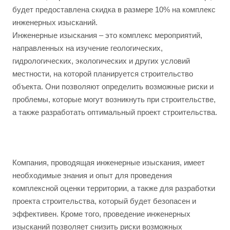
будет предоставлена скидка в размере 10% на комплекс
инженерных изысканий.
Инженерные изыскания – это комплекс мероприятий,
направленных на изучение геологических,
гидрологических, экологических и других условий
местности, на которой планируется строительство
объекта. Они позволяют определить возможные риски и
проблемы, которые могут возникнуть при строительстве,
а также разработать оптимальный проект строительства.
Компания, проводящая инженерные изыскания, имеет
необходимые знания и опыт для проведения
комплексной оценки территории, а также для разработки
проекта строительства, который будет безопасен и
эффективен. Кроме того, проведение инженерных
изысканий позволяет снизить риски возможных