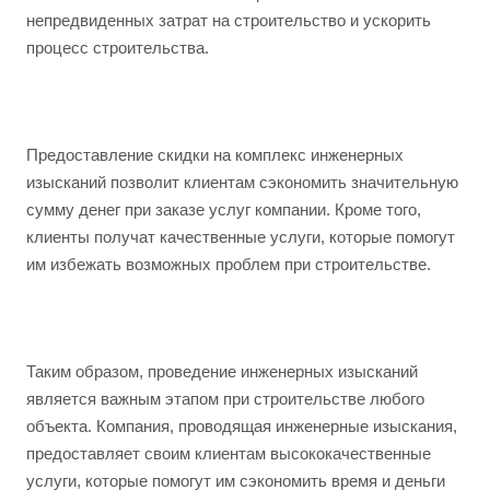
непредвиденных затрат на строительство и ускорить
процесс строительства.
Предоставление скидки на комплекс инженерных
изысканий позволит клиентам сэкономить значительную
сумму денег при заказе услуг компании. Кроме того,
клиенты получат качественные услуги, которые помогут
им избежать возможных проблем при строительстве.
Таким образом, проведение инженерных изысканий
является важным этапом при строительстве любого
объекта. Компания, проводящая инженерные изыскания,
предоставляет своим клиентам высококачественные
услуги, которые помогут им сэкономить время и деньги