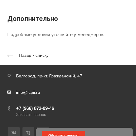
Дополнительно
Подробные условия уточняйте у менеджеров.
Назад к списку
Белгород,
пр-кт. Гражданский, 47
info@fcpii.ru
+7 (966) 872-09-46
Заказать звонок
Обсудить проект