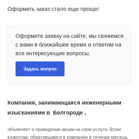
Оформить заказ стало еще проще!
Оформите заявку на сайте, мы свяжемся
с вами в ближайшее время и ответим на
все интересующие вопросы.
Задать вопрос
Компания, занимающаяся инженерными
изысканиями в Белгороде ,
объявляет о проведении акции на свои услуги. Всем
клиентам, обратившимся в компанию в течение месяца,