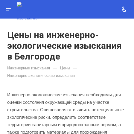
Цены на инженерно-
экологические изыскания
в Белгороде
—
—
Инженерные изыскания
Цены
Инженерно-экологические изыскания
Инженерно-экологические изыскания необходимы для
оценки состояния окружающей среды на участке
строительства. Они позволяют выявить потенциальные
экологические риски, определить соответствие
территории санитарным и природоохранным нормам, а
также подготовить материалы для прохождения