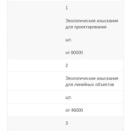
1
Экологические изыскания
для проектирования
шт.
от 80000
2
Экологические изыскания
для линейных объектов
шт.
от 46000
3