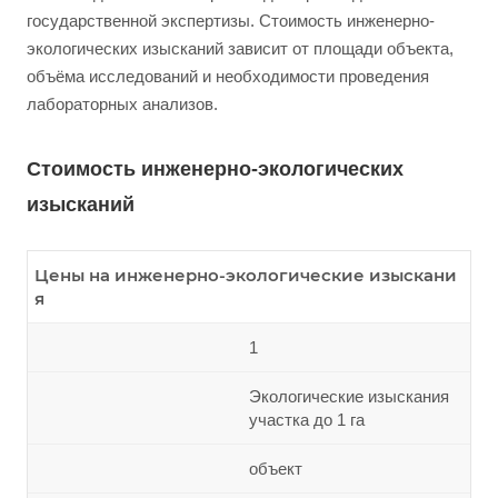
государственной экспертизы. Стоимость инженерно-
экологических изысканий зависит от площади объекта,
объёма исследований и необходимости проведения
лабораторных анализов.
Стоимость инженерно-экологических
изысканий
Цены на инженерно-экологические изыскани
я
1
Экологические изыскания
участка до 1 га
объект