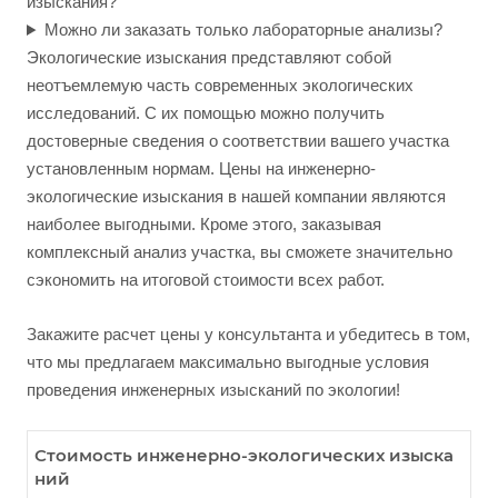
изыскания?
Можно ли заказать только лабораторные анализы?
Экологические изыскания представляют собой
неотъемлемую часть современных экологических
исследований. С их помощью можно получить
достоверные сведения о соответствии вашего участка
установленным нормам. Цены на инженерно-
экологические изыскания в нашей компании являются
наиболее выгодными. Кроме этого, заказывая
комплексный анализ участка, вы сможете значительно
сэкономить на итоговой стоимости всех работ.
Закажите расчет цены у консультанта и убедитесь в том,
что мы предлагаем максимально выгодные условия
проведения инженерных изысканий по экологии!
Стоимость инженерно-экологических изыска
ний