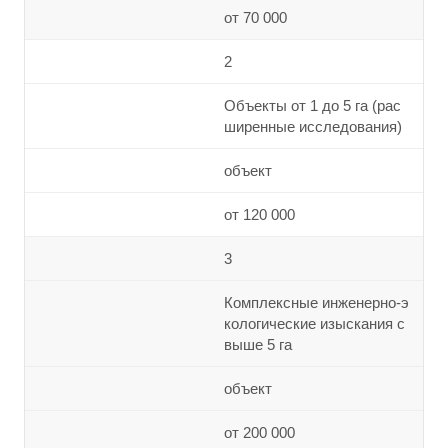
от 70 000
2
Объекты от 1 до 5 га (рас
ширенные исследования)
объект
от 120 000
3
Комплексные инженерно-э
кологические изыскания с
выше 5 га
объект
от 200 000