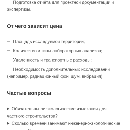
Подготовка отчёта для проектной документации и
экспертизы.
От чего зависит цена
Площадь исследуемой территории;
Количество и типы лабораторных анализов;
Удалённость и транспортные расходы;
Необходимость дополнительных исследований
(например, радиационный фон, шум, вибрация).
Частые вопросы
Обязательны ли экологические изыскания для
частного строительства?
Сколько времени занимают инженерно-экологические