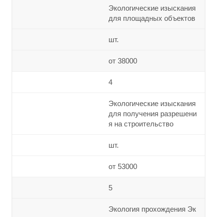
Экологические изыскания
для площадных объектов
шт.
от 38000
4
Экологические изыскания
для получения разрешени
я на строительство
шт.
от 53000
5
Экология прохождения Эк